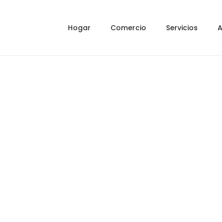
Hogar
Comercio
Servicios
A