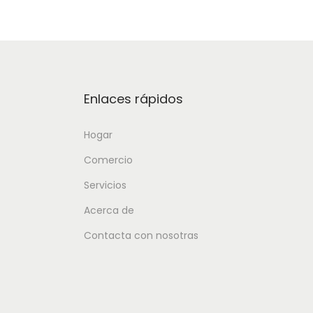
Enlaces rápidos
Hogar
Comercio
Servicios
Acerca de
Contacta con nosotras