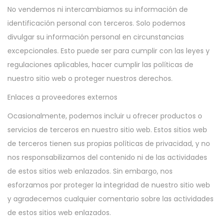
No vendemos ni intercambiamos su información de
identificación personal con terceros. Solo podemos
divulgar su información personal en circunstancias
excepcionales. Esto puede ser para cumplir con las leyes y
regulaciones aplicables, hacer cumplir las políticas de
nuestro sitio web o proteger nuestros derechos.
Enlaces a proveedores externos
Ocasionalmente, podemos incluir u ofrecer productos o
servicios de terceros en nuestro sitio web. Estos sitios web
de terceros tienen sus propias políticas de privacidad, y no
nos responsabilizamos del contenido ni de las actividades
de estos sitios web enlazados. Sin embargo, nos
esforzamos por proteger la integridad de nuestro sitio web
y agradecemos cualquier comentario sobre las actividades
de estos sitios web enlazados.