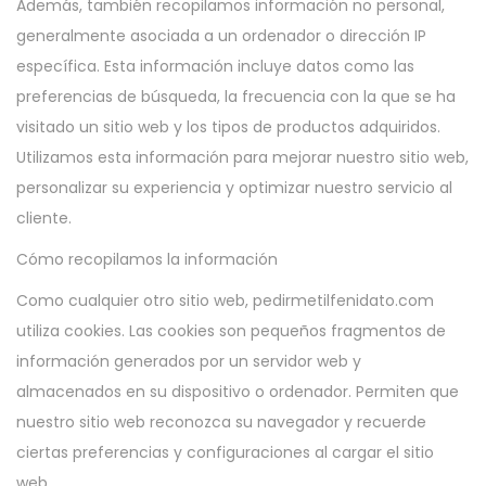
Además, también recopilamos información no personal,
generalmente asociada a un ordenador o dirección IP
específica. Esta información incluye datos como las
preferencias de búsqueda, la frecuencia con la que se ha
visitado un sitio web y los tipos de productos adquiridos.
Utilizamos esta información para mejorar nuestro sitio web,
personalizar su experiencia y optimizar nuestro servicio al
cliente.
Cómo recopilamos la información
Como cualquier otro sitio web, pedirmetilfenidato.com
utiliza cookies. Las cookies son pequeños fragmentos de
información generados por un servidor web y
almacenados en su dispositivo o ordenador. Permiten que
nuestro sitio web reconozca su navegador y recuerde
ciertas preferencias y configuraciones al cargar el sitio
web.