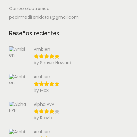
Correo electrónico
pedirmetilfenidatos@gmail.com
Reseñas recientes
Ambien
by Shawn Heward
Ambien
by Max
Alpha PvP
by Rawla
Ambien