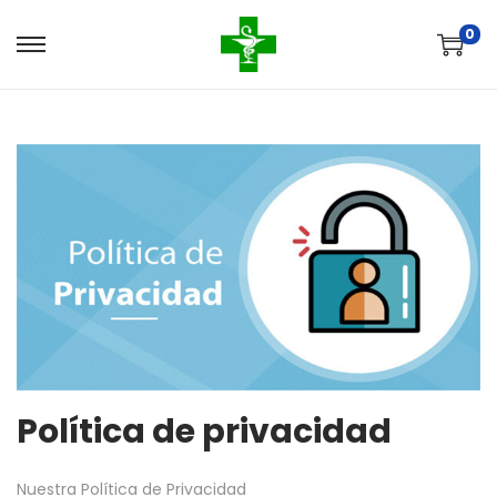
0
Política de privacidad
Nuestra Política de Privacidad