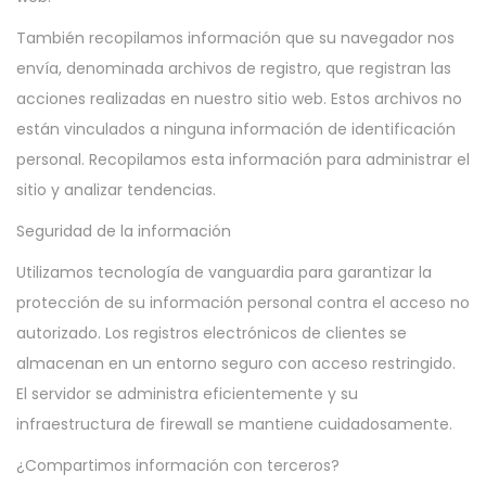
También recopilamos información que su navegador nos
envía, denominada archivos de registro, que registran las
acciones realizadas en nuestro sitio web. Estos archivos no
están vinculados a ninguna información de identificación
personal. Recopilamos esta información para administrar el
sitio y analizar tendencias.
Seguridad de la información
Utilizamos tecnología de vanguardia para garantizar la
protección de su información personal contra el acceso no
autorizado. Los registros electrónicos de clientes se
almacenan en un entorno seguro con acceso restringido.
El servidor se administra eficientemente y su
infraestructura de firewall se mantiene cuidadosamente.
¿Compartimos información con terceros?