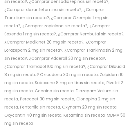
sin receta?, ¿Comprar benzodiazepinas sin receta?,
¿Comprar dexanfetamina sin receta?, ¿Comprar
Tranxilium sin receta?, ¿Comprar Ozempic 1 mg sin
receta?, ¿Comprar zopiclona sin receta?, ¿Comprar
Saxenda 1 mg sin receta?, ¿Comprar Nembutal sin receta?,
¿Comprar Medikinet 20 mg sin receta?, ¿Comprar
Lorazepam 2 mg sin receta?, ¿Comprar Trankimazin 2 mg
sin receta?, ¿Comprar Adderall 30 mg sin receta?,
¿Comprar Tramadol 100 mg sin receta?, ¿Comprar Dilaudid
8 mg sin receta? Oxicodona 30 mg sin receta, Zolpidem 10
mg sin receta, Suboxone 8 mg en tiras sin receta, Rivotril 2
mg sin receta, Cocaína sin receta, Diazepam Valium sin
receta, Percocet 30 mg sin receta, Clonopina 2 mg sin
receta, Fentanilo sin receta, Oxynorm 20 mg sin receta,
Oxycontin 40 mg sin receta, Ketamina sin receta, MDMA 50
mg sin receta