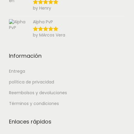
by Henry
Alpha PvP
by MArcos Vera
Información
Entrega
política de privacidad
Reembolsos y devoluciones
Términos y condiciones
Enlaces rápidos