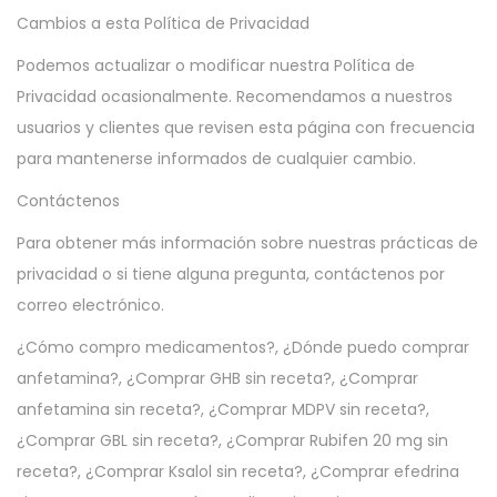
Cambios a esta Política de Privacidad
Podemos actualizar o modificar nuestra Política de
Privacidad ocasionalmente. Recomendamos a nuestros
usuarios y clientes que revisen esta página con frecuencia
para mantenerse informados de cualquier cambio.
Contáctenos
Para obtener más información sobre nuestras prácticas de
privacidad o si tiene alguna pregunta, contáctenos por
correo electrónico.
¿Cómo compro medicamentos?, ¿Dónde puedo comprar
anfetamina?, ¿Comprar GHB sin receta?, ¿Comprar
anfetamina sin receta?, ¿Comprar MDPV sin receta?,
¿Comprar GBL sin receta?, ¿Comprar Rubifen 20 mg sin
receta?, ¿Comprar Ksalol sin receta?, ¿Comprar efedrina