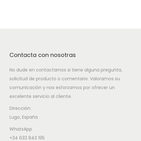
Contacta con nosotras
No dude en contactarnos si tiene alguna pregunta,
solicitud de producto o comentario. Valoramos su
comunicación y nos esforzamos por ofrecer un
excelente servicio al cliente.
Dirección:
Lugo, España
WhatsApp
+34 633 843 195