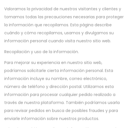
Valoramos la privacidad de nuestros visitantes y clientes y
tomamos todas las precauciones necesarias para proteger
la información que recopilamos. Esta página describe
cuándo y cómo recopilamos, usamos y divulgamos su
información personal cuando visita nuestro sitio web.
Recopilación y uso de la información.
Para mejorar su experiencia en nuestro sitio web,
podríamos solicitarle cierta información personal. Esta
información incluye su nombre, correo electrónico,
número de teléfono y dirección postal. Utilizamos esta
información para procesar cualquier pedido realizado a
través de nuestra plataforma. También podríamos usarla
para revisar pedidos en busca de posibles fraudes y para
enviarle información sobre nuestros productos.