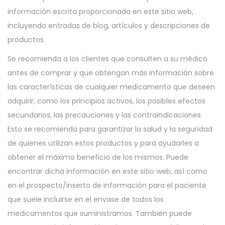
información escrita proporcionada en este sitio web,
incluyendo entradas de blog, artículos y descripciones de
productos.
Se recomienda a los clientes que consulten a su médico
antes de comprar y que obtengan más información sobre
las características de cualquier medicamento que deseen
adquirir, como los principios activos, los posibles efectos
secundarios, las precauciones y las contraindicaciones.
Esto se recomienda para garantizar la salud y la seguridad
de quienes utilizan estos productos y para ayudarles a
obtener el máximo beneficio de los mismos. Puede
encontrar dicha información en este sitio web, así como
en el prospecto/inserto de información para el paciente
que suele incluirse en el envase de todos los
medicamentos que suministramos. También puede