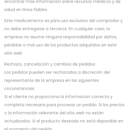
encontrar más información sobre recursos médicos y de
salud en línea fiables.
Este medicamento es para uso exclusivo del comprador y
no debe entregarse a terceros. En cualquier caso, la
empresa no asume ninguna responsabilidad por daños,
pérdidas o mal uso de los productos adquiridos en este
sitio web.
Rechazo, cancelación y cambios de pedidos:
Los pedidos pueden ser rechazados a discreción del
representante de la empresa en las siguientes
circunstancias:
Si el cliente no proporciona la información correcta y
completa necesaria para procesar un pedido. Si los precios
o la información relevante del sitio web no están
actualizados. Si el producto deseado no está disponible en
el momento del pedido.