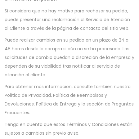
Si considera que no hay motivo para rechazar su pedido,
puede presentar una reclamación al Servicio de Atención
al Cliente a través de la página de contacto del sitio web.
Puede realizar cambios en su pedido en un plazo de 24 a
48 horas desde la compra si aún no se ha procesado. Las
solicitudes de cambio quedan a discreción de la empresa y
dependen de su viabilidad tras notificar al servicio de
atención al cliente.
Para obtener más información, consulte también nuestra
Política de Privacidad, Política de Reembolsos y
Devoluciones, Política de Entrega y la sección de Preguntas
Frecuentes.
Tenga en cuenta que estos Términos y Condiciones están
sujetos a cambios sin previo aviso.