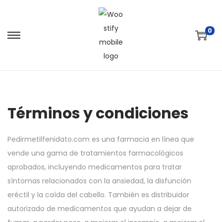
0
Términos y condiciones
Pedirmetilfenidato.com es una farmacia en línea que
vende una gama de tratamientos farmacológicos
aprobados, incluyendo medicamentos para tratar
síntomas relacionados con la ansiedad, la disfunción
eréctil y la caída del cabello. También es distribuidor
autorizado de medicamentos que ayudan a dejar de