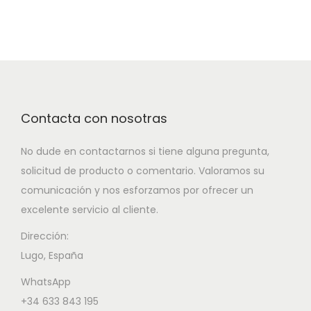
Contacta con nosotras
No dude en contactarnos si tiene alguna pregunta,
solicitud de producto o comentario. Valoramos su
comunicación y nos esforzamos por ofrecer un
excelente servicio al cliente.
Dirección:
Lugo, España
WhatsApp
+34 633 843 195