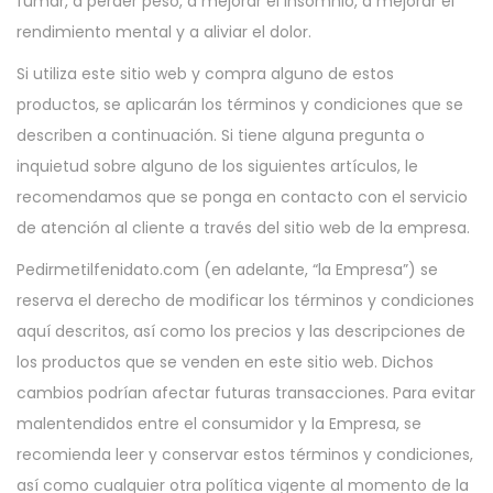
fumar, a perder peso, a mejorar el insomnio, a mejorar el
rendimiento mental y a aliviar el dolor.
Si utiliza este sitio web y compra alguno de estos
productos, se aplicarán los términos y condiciones que se
describen a continuación. Si tiene alguna pregunta o
inquietud sobre alguno de los siguientes artículos, le
recomendamos que se ponga en contacto con el servicio
de atención al cliente a través del sitio web de la empresa.
Pedirmetilfenidato.com (en adelante, “la Empresa”) se
reserva el derecho de modificar los términos y condiciones
aquí descritos, así como los precios y las descripciones de
los productos que se venden en este sitio web. Dichos
cambios podrían afectar futuras transacciones. Para evitar
malentendidos entre el consumidor y la Empresa, se
recomienda leer y conservar estos términos y condiciones,
así como cualquier otra política vigente al momento de la