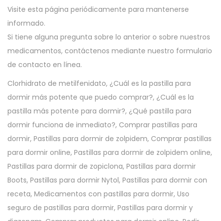
Visite esta página periódicamente para mantenerse
informado.
Si tiene alguna pregunta sobre lo anterior o sobre nuestros
medicamentos, contáctenos mediante nuestro formulario
de contacto en línea.
Clorhidrato de metilfenidato, ¿Cuál es la pastilla para
dormir más potente que puedo comprar?, ¿Cuál es la
pastilla más potente para dormir?, ¿Qué pastilla para
dormir funciona de inmediato?, Comprar pastillas para
dormir, Pastillas para dormir de zolpidem, Comprar pastillas
para dormir online, Pastillas para dormir de zolpidem online,
Pastillas para dormir de zopiclona, ​​Pastillas para dormir
Boots, Pastillas para dormir Nytol, Pastillas para dormir con
receta, Medicamentos con pastillas para dormir, Uso
seguro de pastillas para dormir, Pastillas para dormir y