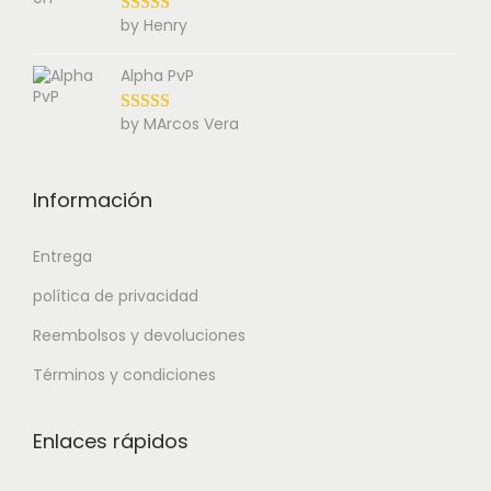
by Henry
Alpha PvP
by MArcos Vera
Información
Entrega
política de privacidad
Reembolsos y devoluciones
Términos y condiciones
Enlaces rápidos