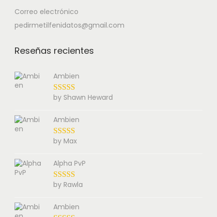
Correo electrónico
pedirmetilfenidatos@gmail.com
Reseñas recientes
Ambien
by Shawn Heward
Ambien
by Max
Alpha PvP
by Rawla
Ambien