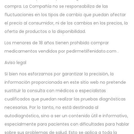
compra. La Compañía no se responsabiliza de las
fluctuaciones en los tipos de cambio que puedan afectar
el precio al consumidor, ni de los cambios en los precios, la
oferta de productos o la disponibilidad.
Los menores de 18 años tienen prohibido comprar
medicamentos vendidos por pedirmetilfenidato.com .
Aviso legal
Si bien nos esforzamos por garantizar la precisión, la
información proporcionada en este sitio web no pretende
sustituir la consulta con médicos o especialistas
cualificados que puedan realizar las pruebas diagnósticas
necesarias. Por lo tanto, no está destinada al
autodiagnóstico, sino a ser un contenido útil e informativo,
especialmente para pacientes con dificultades para hablar
sobre sus problemas de salud. Esto se aplica a toda la