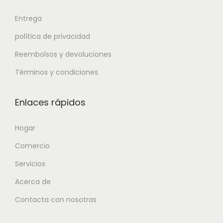
Entrega
política de privacidad
Reembolsos y devoluciones
Términos y condiciones
Enlaces rápidos
Hogar
Comercio
Servicios
Acerca de
Contacta con nosotras