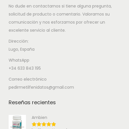
No dude en contactarnos si tiene alguna pregunta,
solicitud de producto o comentario. Valoramos su
comunicación y nos esforzamos por ofrecer un
excelente servicio al cliente.
Dirección:
Lugo, España
WhatsApp
+34 633 843 195
Correo electrónico
pedirmetilfenidatos@gmail.com
Reseñas recientes
Ambien