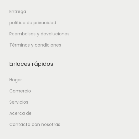
Entrega
política de privacidad
Reembolsos y devoluciones
Términos y condiciones
Enlaces rápidos
Hogar
Comercio
Servicios
Acerca de
Contacta con nosotras