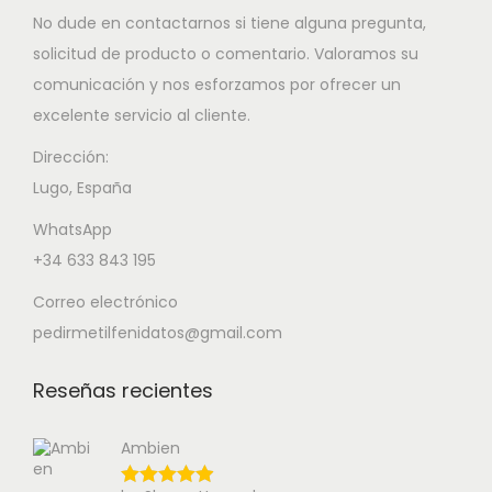
No dude en contactarnos si tiene alguna pregunta,
solicitud de producto o comentario. Valoramos su
comunicación y nos esforzamos por ofrecer un
excelente servicio al cliente.
Dirección:
Lugo, España
WhatsApp
+34 633 843 195
Correo electrónico
pedirmetilfenidatos@gmail.com
Reseñas recientes
Ambien