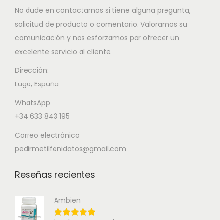
No dude en contactarnos si tiene alguna pregunta,
solicitud de producto o comentario. Valoramos su
comunicación y nos esforzamos por ofrecer un
excelente servicio al cliente.
Dirección:
Lugo, España
WhatsApp
+34 633 843 195
Correo electrónico
pedirmetilfenidatos@gmail.com
Reseñas recientes
Ambien