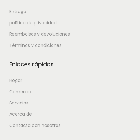
Entrega
política de privacidad
Reembolsos y devoluciones
Términos y condiciones
Enlaces rápidos
Hogar
Comercio
Servicios
Acerca de
Contacta con nosotras