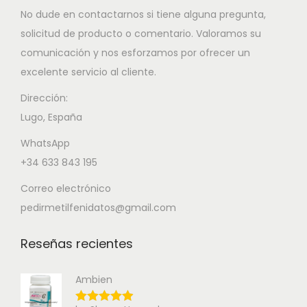
No dude en contactarnos si tiene alguna pregunta,
solicitud de producto o comentario. Valoramos su
comunicación y nos esforzamos por ofrecer un
excelente servicio al cliente.
Dirección:
Lugo, España
WhatsApp
+34 633 843 195
Correo electrónico
pedirmetilfenidatos@gmail.com
Reseñas recientes
Ambien