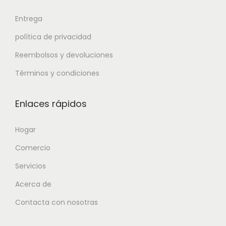
Entrega
política de privacidad
Reembolsos y devoluciones
Términos y condiciones
Enlaces rápidos
Hogar
Comercio
Servicios
Acerca de
Contacta con nosotras