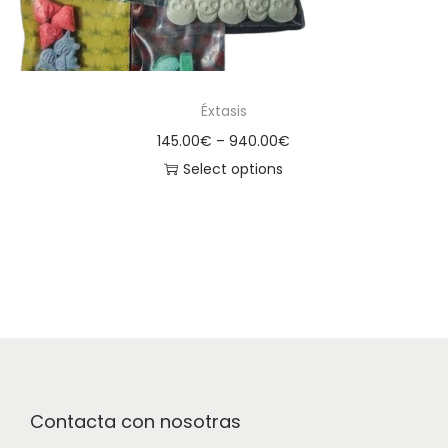
Éxtasis
145.00
€
–
940.00
€
Select options
Contacta con nosotras