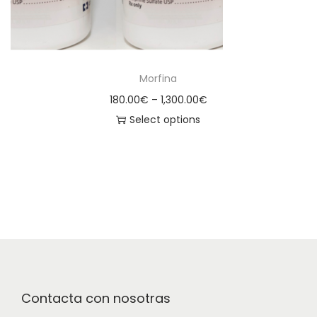
Morfina
180.00
€
–
1,300.00
€
Select options
Contacta con nosotras