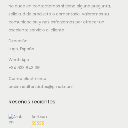
No dude en contactarnos si tiene alguna pregunta,
solicitud de producto o comentario. Valoramos su
comunicación y nos esforzamos por ofrecer un
excelente servicio al cliente.
Dirección:
Lugo, España
WhatsApp
+34 633 843 195
Correo electrónico
pedirmetilfenidatos@gmail.com
Reseñas recientes
Ambien