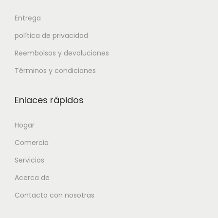
Entrega
política de privacidad
Reembolsos y devoluciones
Términos y condiciones
Enlaces rápidos
Hogar
Comercio
Servicios
Acerca de
Contacta con nosotras