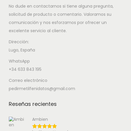
No dude en contactarnos si tiene alguna pregunta,
solicitud de producto o comentario. Valoramos su
comunicación y nos esforzamos por ofrecer un
excelente servicio al cliente.
Dirección:
Lugo, España
WhatsApp
+34 633 843 195
Correo electrónico
pedirmetilfenidatos@gmail.com
Reseñas recientes
Ambien