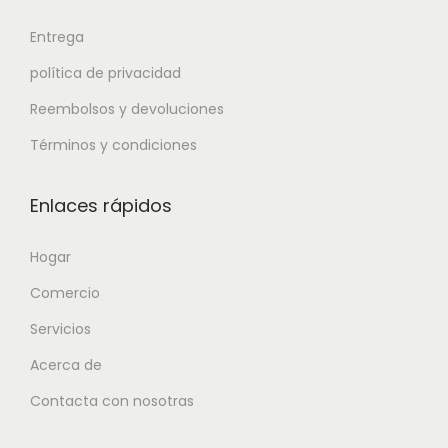
Entrega
política de privacidad
Reembolsos y devoluciones
Términos y condiciones
Enlaces rápidos
Hogar
Comercio
Servicios
Acerca de
Contacta con nosotras