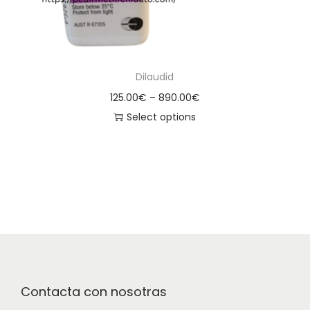
Dilaudid
125.00
€
–
890.00
€
Select options
Contacta con nosotras