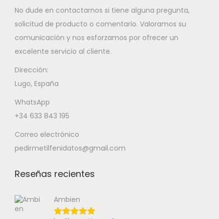
No dude en contactarnos si tiene alguna pregunta,
solicitud de producto o comentario. Valoramos su
comunicación y nos esforzamos por ofrecer un
excelente servicio al cliente.
Dirección:
Lugo, España
WhatsApp
+34 633 843 195
Correo electrónico
pedirmetilfenidatos@gmail.com
Reseñas recientes
Ambien