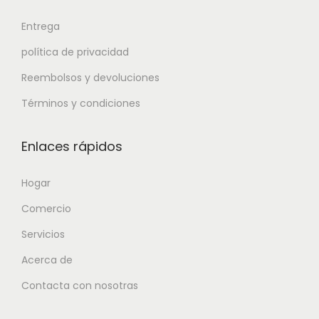
Entrega
política de privacidad
Reembolsos y devoluciones
Términos y condiciones
Enlaces rápidos
Hogar
Comercio
Servicios
Acerca de
Contacta con nosotras