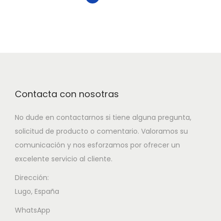
Contacta con nosotras
No dude en contactarnos si tiene alguna pregunta,
solicitud de producto o comentario. Valoramos su
comunicación y nos esforzamos por ofrecer un
excelente servicio al cliente.
Dirección:
Lugo, España
WhatsApp