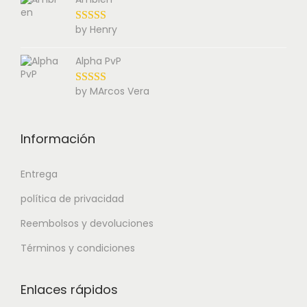
by Henry
Alpha PvP
by MArcos Vera
Información
Entrega
política de privacidad
Reembolsos y devoluciones
Términos y condiciones
Enlaces rápidos