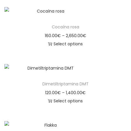
Cocaína rosa
160.00
€
–
2,650.00
€
Select options
Dimetiltriptamina DMT
120.00
€
–
1,400.00
€
Select options