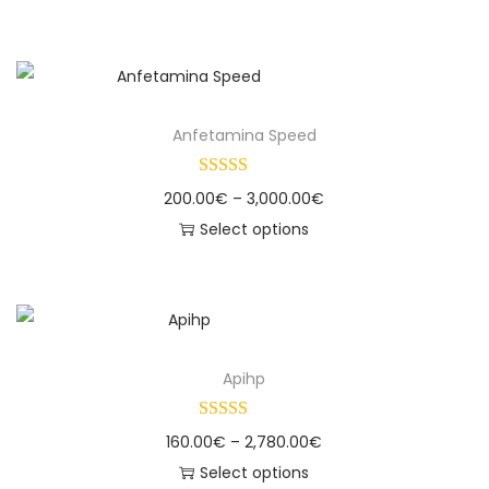
Anfetamina Speed
200.00
€
–
3,000.00
€
Select options
Apihp
160.00
€
–
2,780.00
€
Select options