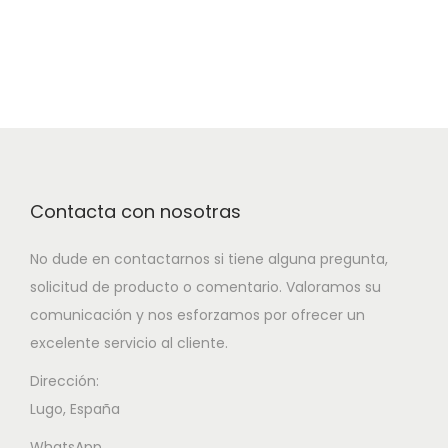
Contacta con nosotras
No dude en contactarnos si tiene alguna pregunta,
solicitud de producto o comentario. Valoramos su
comunicación y nos esforzamos por ofrecer un
excelente servicio al cliente.
Dirección:
Lugo, España
WhatsApp