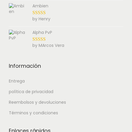
Ambien
by Henry
Alpha PvP
by MArcos Vera
Información
Entrega
política de privacidad
Reembolsos y devoluciones
Términos y condiciones
Enlaces rápidos