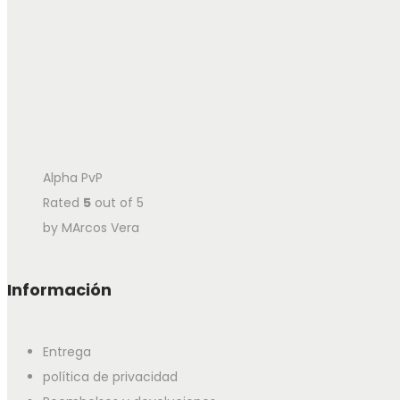
Alpha PvP
Rated
5
out of 5
by MArcos Vera
Información
Entrega
política de privacidad