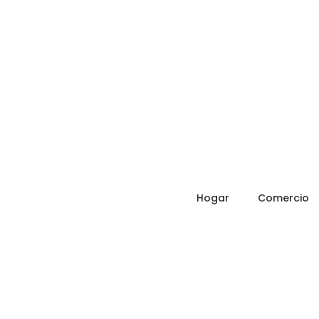
Hogar
Comercio