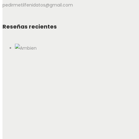
pedirmetilfenidatos@gmail.com
Reseñas recientes