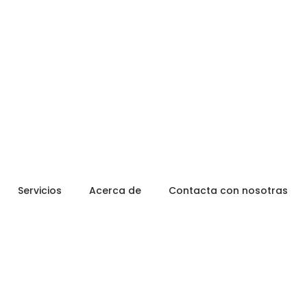
Servicios
Acerca de
Contacta con nosotras