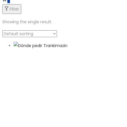
0
Filter
Showing the single result