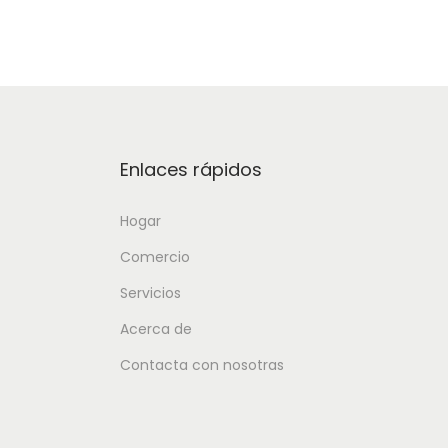
Enlaces rápidos
Hogar
Comercio
Servicios
Acerca de
Contacta con nosotras