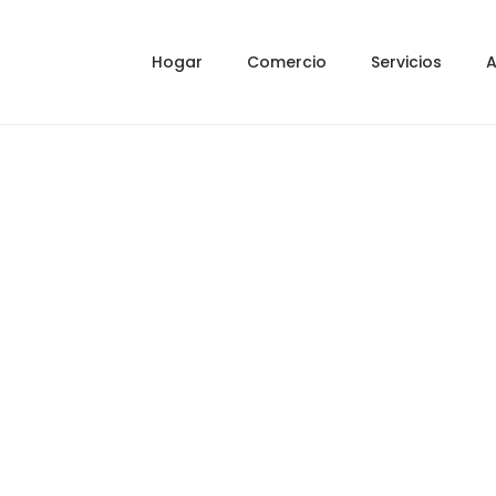
Hogar
Comercio
Servicios
A