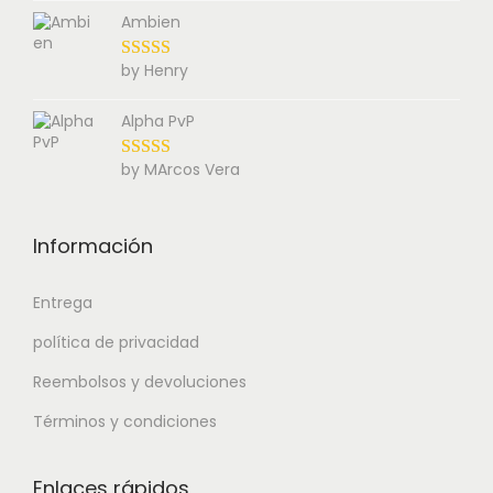
Ambien
by Henry
Alpha PvP
by MArcos Vera
Información
Entrega
política de privacidad
Reembolsos y devoluciones
Términos y condiciones
Enlaces rápidos