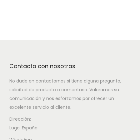
Contacta con nosotras
No dude en contactarnos si tiene alguna pregunta,
solicitud de producto o comentario. Valoramos su
comunicación y nos esforzamos por ofrecer un
excelente servicio al cliente.
Dirección:
Lugo, España
WhatsApp