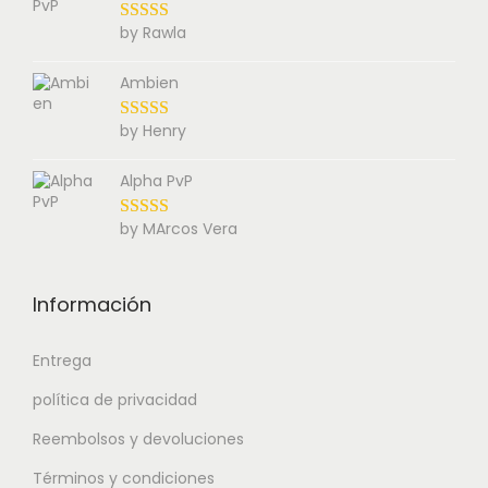
by Rawla
Ambien
by Henry
Alpha PvP
by MArcos Vera
Información
Entrega
política de privacidad
Reembolsos y devoluciones
Términos y condiciones