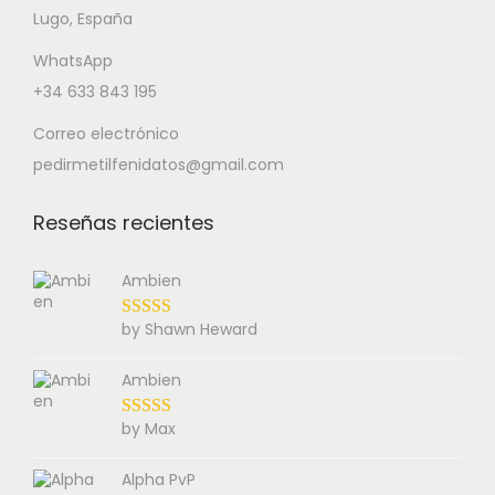
Lugo, España
WhatsApp
+34 633 843 195
Correo electrónico
pedirmetilfenidatos@gmail.com
Reseñas recientes
Ambien
by Shawn Heward
Ambien
by Max
Alpha PvP