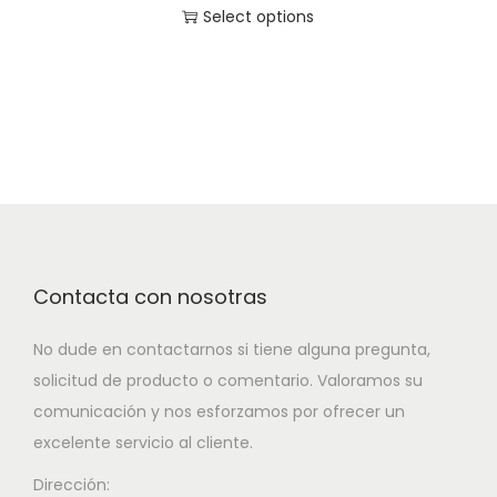
Select options
Contacta con nosotras
No dude en contactarnos si tiene alguna pregunta,
solicitud de producto o comentario. Valoramos su
comunicación y nos esforzamos por ofrecer un
excelente servicio al cliente.
Dirección: