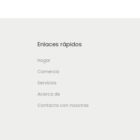
Enlaces rápidos
Hogar
Comercio
Servicios
Acerca de
Contacta con nosotras