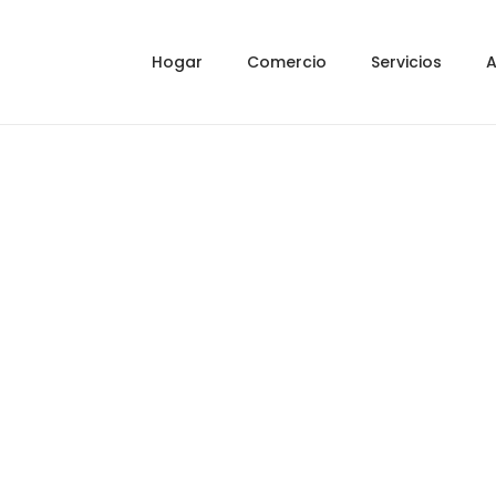
Hogar
Comercio
Servicios
A