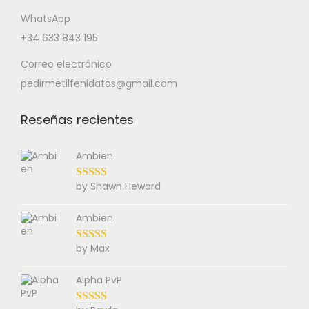
WhatsApp
+34 633 843 195
Correo electrónico
pedirmetilfenidatos@gmail.com
Reseñas recientes
Ambien
by Shawn Heward
Ambien
by Max
Alpha PvP