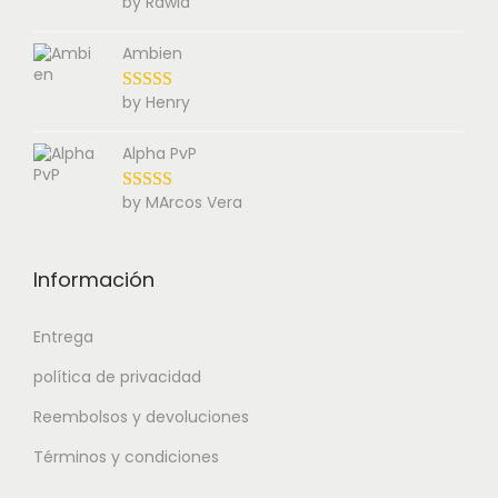
by Rawla
Ambien
by Henry
Alpha PvP
by MArcos Vera
Información
Entrega
política de privacidad
Reembolsos y devoluciones
Términos y condiciones