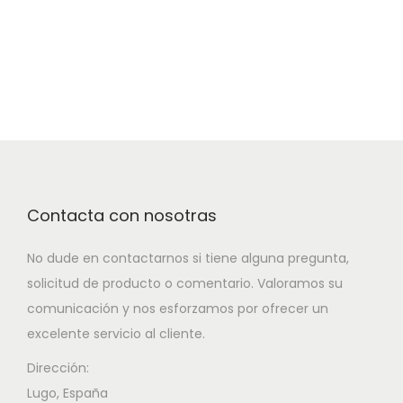
Contacta con nosotras
No dude en contactarnos si tiene alguna pregunta,
solicitud de producto o comentario. Valoramos su
comunicación y nos esforzamos por ofrecer un
excelente servicio al cliente.
Dirección:
Lugo, España