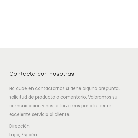
Contacta con nosotras
No dude en contactarnos si tiene alguna pregunta,
solicitud de producto o comentario. Valoramos su
comunicación y nos esforzamos por ofrecer un
excelente servicio al cliente.
Dirección:
Lugo, España