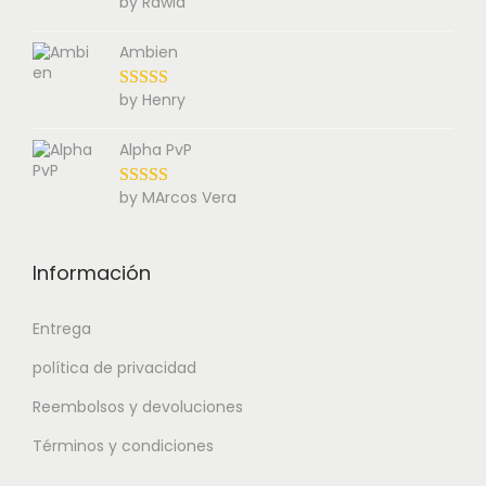
by Rawla
Ambien
by Henry
Alpha PvP
by MArcos Vera
Información
Entrega
política de privacidad
Reembolsos y devoluciones
Términos y condiciones