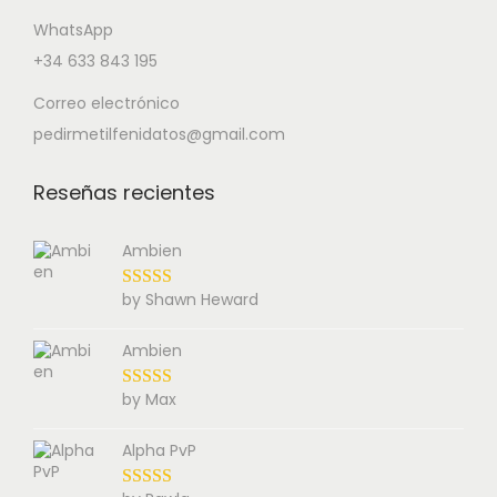
WhatsApp
+34 633 843 195
Correo electrónico
pedirmetilfenidatos@gmail.com
Reseñas recientes
Ambien
by Shawn Heward
Ambien
by Max
Alpha PvP