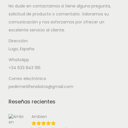
No dude en contactarnos si tiene alguna pregunta,
solicitud de producto o comentario. Valoramos su
comunicación y nos esforzamos por ofrecer un
excelente servicio al cliente.
Dirección:
Lugo, España
WhatsApp
+34 633 843 195
Correo electrónico
pedirmetilfenidatos@gmail.com
Reseñas recientes
Ambien