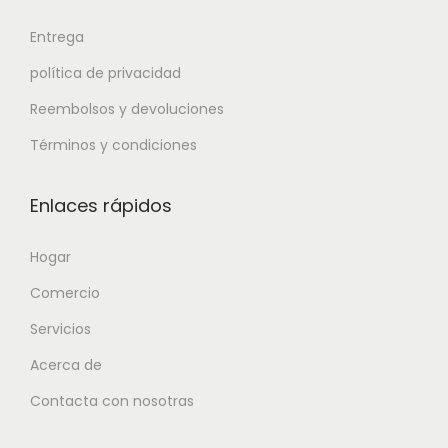
Entrega
política de privacidad
Reembolsos y devoluciones
Términos y condiciones
Enlaces rápidos
Hogar
Comercio
Servicios
Acerca de
Contacta con nosotras