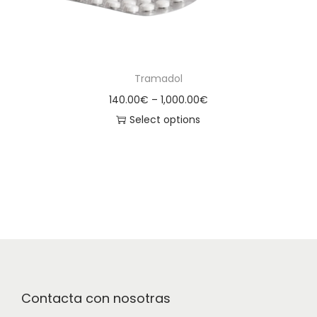
Tramadol
140.00
€
–
1,000.00
€
Select options
Contacta con nosotras