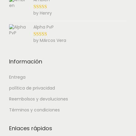
by Henry
Alpha PvP
by MArcos Vera
Información
Entrega
política de privacidad
Reembolsos y devoluciones
Términos y condiciones
Enlaces rápidos