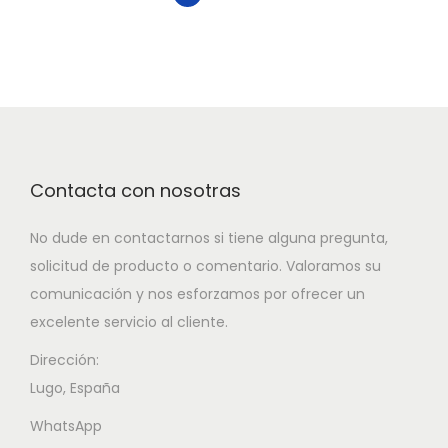
Contacta con nosotras
No dude en contactarnos si tiene alguna pregunta,
solicitud de producto o comentario. Valoramos su
comunicación y nos esforzamos por ofrecer un
excelente servicio al cliente.
Dirección:
Lugo, España
WhatsApp