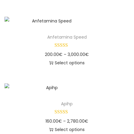
Anfetamina Speed
200.00
€
–
3,000.00
€
Select options
Apihp
160.00
€
–
2,780.00
€
Select options