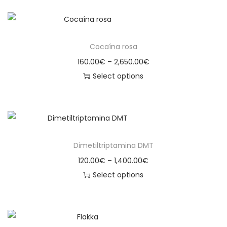
Cocaína rosa
160.00
€
–
2,650.00
€
Select options
Dimetiltriptamina DMT
120.00
€
–
1,400.00
€
Select options