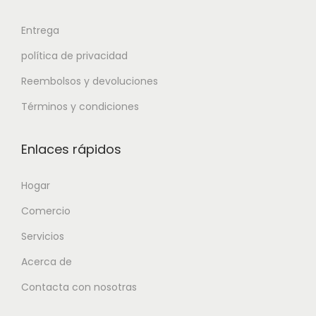
Entrega
política de privacidad
Reembolsos y devoluciones
Términos y condiciones
Enlaces rápidos
Hogar
Comercio
Servicios
Acerca de
Contacta con nosotras