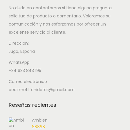
No dude en contactarnos si tiene alguna pregunta,
solicitud de producto o comentario. Valoramos su
comunicación y nos esforzamos por ofrecer un
excelente servicio al cliente.
Dirección:
Lugo, España
WhatsApp
+34 633 843 195
Correo electrónico
pedirmetilfenidatos@gmail.com
Reseñas recientes
Ambien