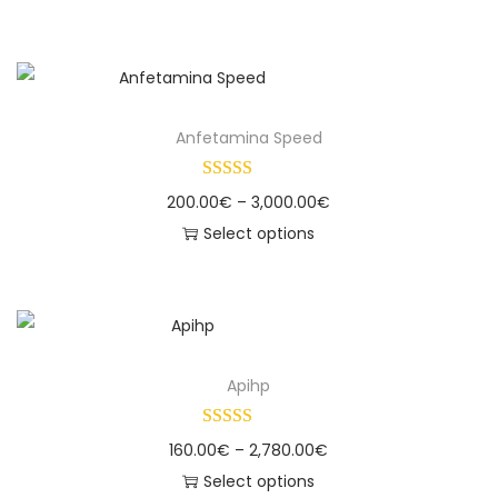
Anfetamina Speed
200.00
€
–
3,000.00
€
Select options
Apihp
160.00
€
–
2,780.00
€
Select options