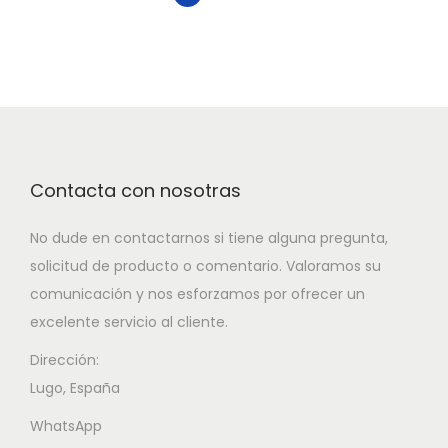
Contacta con nosotras
No dude en contactarnos si tiene alguna pregunta,
solicitud de producto o comentario. Valoramos su
comunicación y nos esforzamos por ofrecer un
excelente servicio al cliente.
Dirección:
Lugo, España
WhatsApp