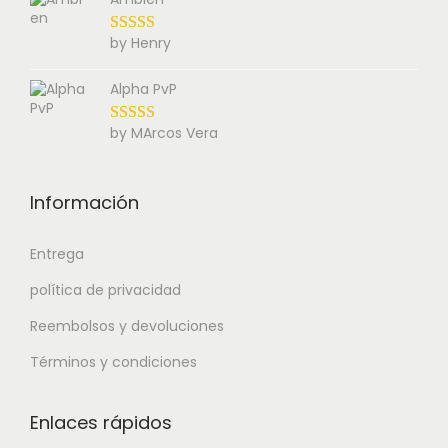
by Henry
Alpha PvP
by MArcos Vera
Información
Entrega
política de privacidad
Reembolsos y devoluciones
Términos y condiciones
Enlaces rápidos