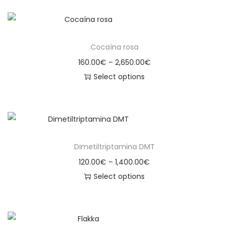
Cocaína rosa
160.00
€
–
2,650.00
€
Select options
Dimetiltriptamina DMT
120.00
€
–
1,400.00
€
Select options