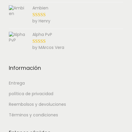
Ambien
by Henry
Alpha PvP
by MArcos Vera
Información
Entrega
política de privacidad
Reembolsos y devoluciones
Términos y condiciones