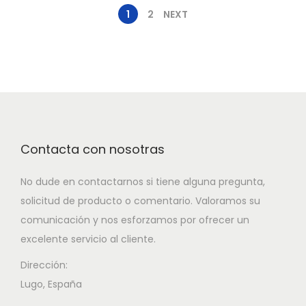
1
2
NEXT
Contacta con nosotras
No dude en contactarnos si tiene alguna pregunta,
solicitud de producto o comentario. Valoramos su
comunicación y nos esforzamos por ofrecer un
excelente servicio al cliente.
Dirección:
Lugo, España