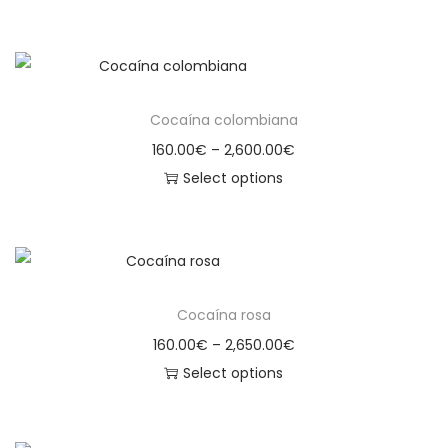
Cocaína colombiana
160.00
€
–
2,600.00
€
Select options
Cocaína rosa
160.00
€
–
2,650.00
€
Select options