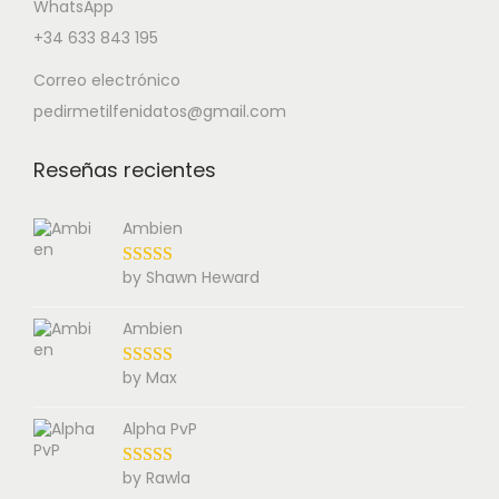
WhatsApp
+34 633 843 195
Correo electrónico
pedirmetilfenidatos@gmail.com
Reseñas recientes
Ambien
by Shawn Heward
Ambien
by Max
Alpha PvP
by Rawla