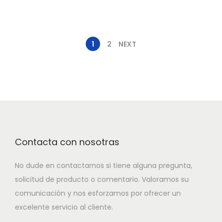
1
2
NEXT
Contacta con nosotras
No dude en contactarnos si tiene alguna pregunta,
solicitud de producto o comentario. Valoramos su
comunicación y nos esforzamos por ofrecer un
excelente servicio al cliente.