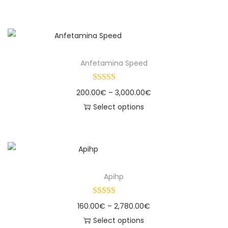
Anfetamina Speed
200.00
€
–
3,000.00
€
Select options
Apihp
160.00
€
–
2,780.00
€
Select options