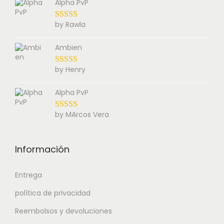
Alpha PvP
by Rawla
Ambien
by Henry
Alpha PvP
by MArcos Vera
Información
Entrega
política de privacidad
Reembolsos y devoluciones