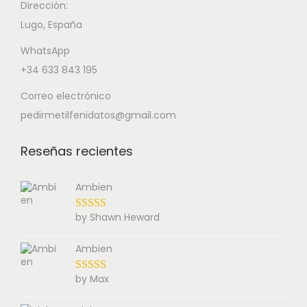
Dirección:
Lugo, España
WhatsApp
+34 633 843 195
Correo electrónico
pedirmetilfenidatos@gmail.com
Reseñas recientes
Ambien
by Shawn Heward
Ambien
by Max