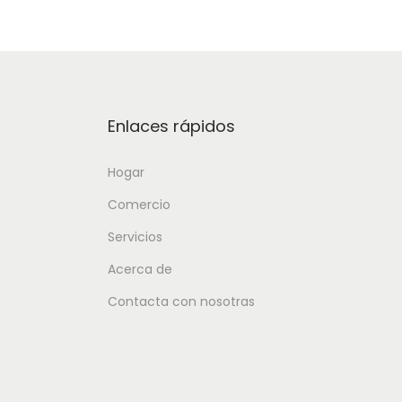
Enlaces rápidos
Hogar
Comercio
Servicios
Acerca de
Contacta con nosotras