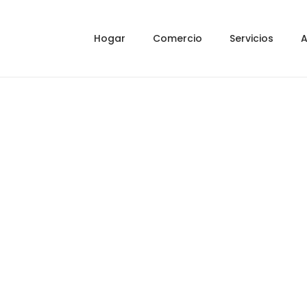
Hogar
Comercio
Servicios
A