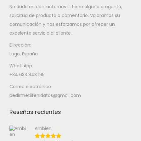
No dude en contactarnos si tiene alguna pregunta,
solicitud de producto o comentario. Valoramos su
comunicación y nos esforzamos por ofrecer un
excelente servicio al cliente.
Dirección:
Lugo, España
WhatsApp
+34 633 843 195
Correo electrónico
pedirmetilfenidatos@gmail.com
Reseñas recientes
Ambien