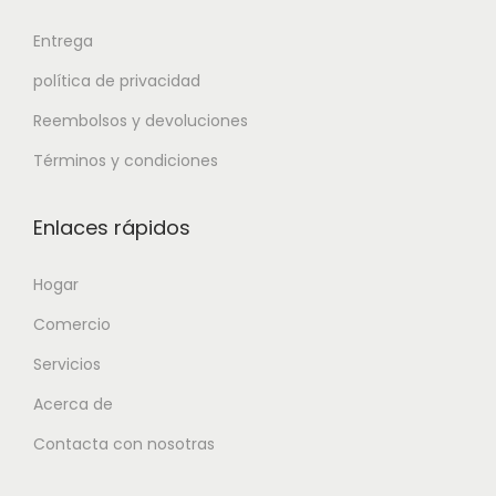
Entrega
política de privacidad
Reembolsos y devoluciones
Términos y condiciones
Enlaces rápidos
Hogar
Comercio
Servicios
Acerca de
Contacta con nosotras