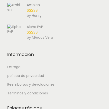
Ambien
by Henry
Alpha PvP
by MArcos Vera
Información
Entrega
política de privacidad
Reembolsos y devoluciones
Términos y condiciones
Enlaces rápidos