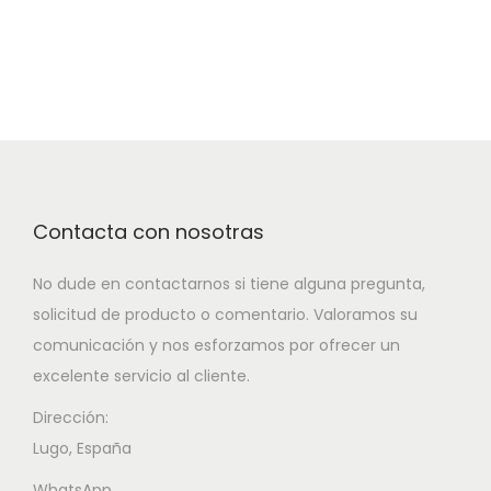
Contacta con nosotras
No dude en contactarnos si tiene alguna pregunta,
solicitud de producto o comentario. Valoramos su
comunicación y nos esforzamos por ofrecer un
excelente servicio al cliente.
Dirección:
Lugo, España
WhatsApp