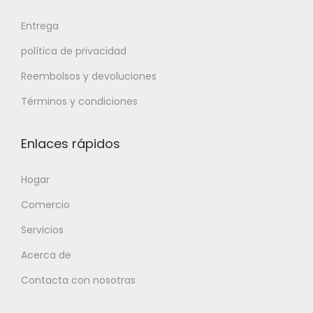
Entrega
política de privacidad
Reembolsos y devoluciones
Términos y condiciones
Enlaces rápidos
Hogar
Comercio
Servicios
Acerca de
Contacta con nosotras