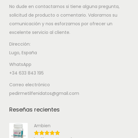
No dude en contactarnos si tiene alguna pregunta,
solicitud de producto o comentario. Valoramos su
comunicación y nos esforzamos por ofrecer un
excelente servicio al cliente.
Dirección:
Lugo, España
WhatsApp
+34 633 843 195
Correo electrónico
pedirmetilfenidatos@gmail.com
Reseñas recientes
Ambien