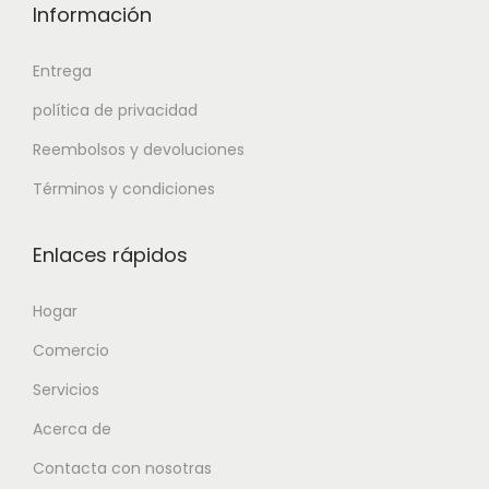
Información
Entrega
política de privacidad
Reembolsos y devoluciones
Términos y condiciones
Enlaces rápidos
Hogar
Comercio
Servicios
Acerca de
Contacta con nosotras