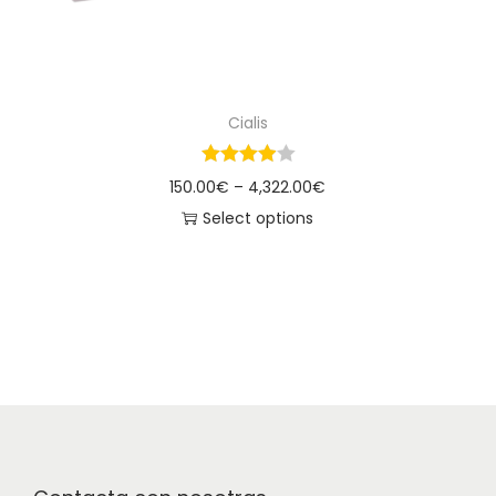
Cialis
150.00
€
–
4,322.00
€
Select options