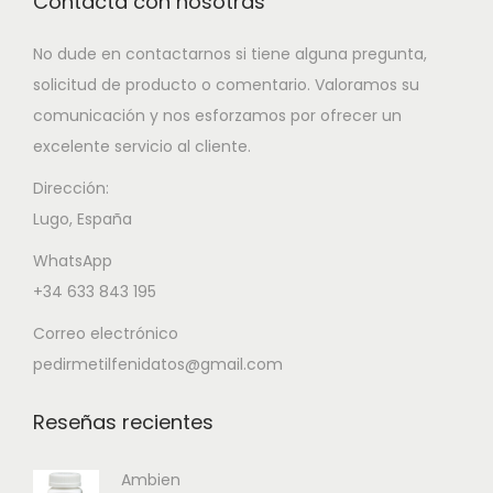
Contacta con nosotras
No dude en contactarnos si tiene alguna pregunta,
solicitud de producto o comentario. Valoramos su
comunicación y nos esforzamos por ofrecer un
excelente servicio al cliente.
Dirección:
Lugo, España
WhatsApp
+34 633 843 195
Correo electrónico
pedirmetilfenidatos@gmail.com
Reseñas recientes
Ambien