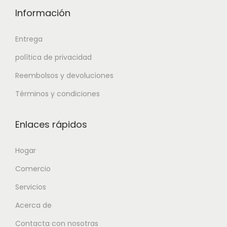
Información
Entrega
política de privacidad
Reembolsos y devoluciones
Términos y condiciones
Enlaces rápidos
Hogar
Comercio
Servicios
Acerca de
Contacta con nosotras