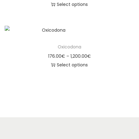
Select options
Oxicodona
176.00
€
–
1,200.00
€
Select options