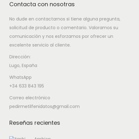
Contacta con nosotras
No dude en contactarnos si tiene alguna pregunta,
solicitud de producto o comentario. Valoramos su
comunicación y nos esforzamos por ofrecer un
excelente servicio al cliente.
Dirección:
Lugo, España
WhatsApp
+34 633 843 195
Correo electrónico
pedirmetilfenidatos@gmail.com
Reseñas recientes