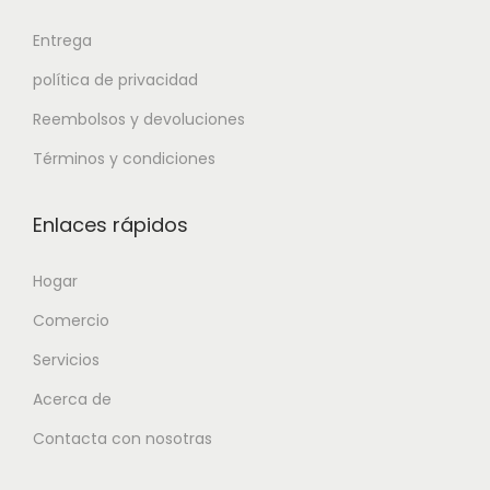
Entrega
política de privacidad
Reembolsos y devoluciones
Términos y condiciones
Enlaces rápidos
Hogar
Comercio
Servicios
Acerca de
Contacta con nosotras