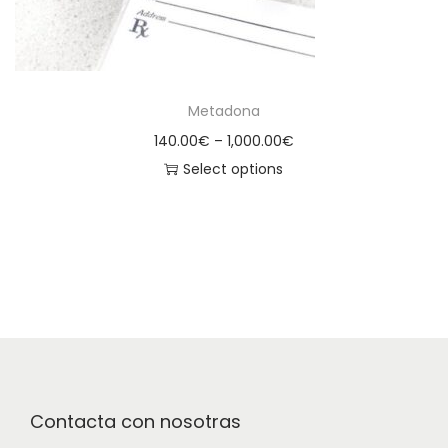
Metadona
140.00
€
–
1,000.00
€
Select options
Contacta con nosotras