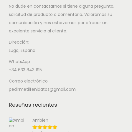
No dude en contactarnos si tiene alguna pregunta,
solicitud de producto o comentario. Valoramos su
comunicación y nos esforzamos por ofrecer un
excelente servicio al cliente.
Dirección:
Lugo, España
WhatsApp
+34 633 843 195
Correo electrónico
pedirmetilfenidatos@gmail.com
Reseñas recientes
Ambien