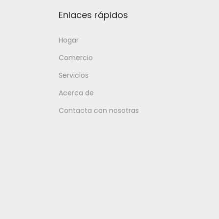
Enlaces rápidos
Hogar
Comercio
Servicios
Acerca de
Contacta con nosotras