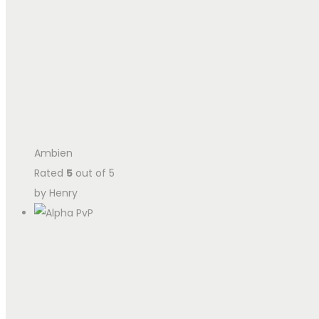
Ambien
Rated
5
out of 5
by Henry