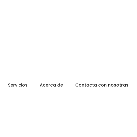
Servicios
Acerca de
Contacta con nosotras