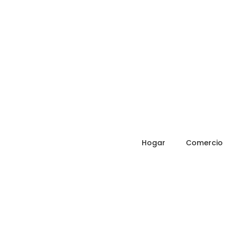
Hogar
Comercio