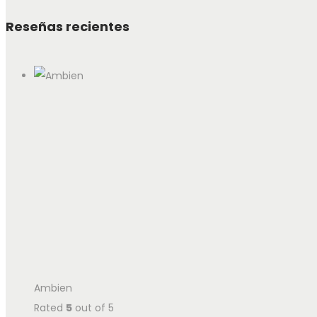
Reseñas recientes
Ambien
Rated
5
out of 5