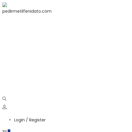
Login / Register