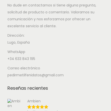
No dude en contactarnos si tiene alguna pregunta,
solicitud de producto o comentario. Valoramos su
comunicación y nos esforzamos por ofrecer un
excelente servicio al cliente.
Dirección:
Lugo, España
WhatsApp
+34 633 843 195
Correo electrónico
pedirmetilfenidatos@gmail.com
Reseñas recientes
Ambien