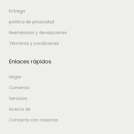
Entrega
política de privacidad
Reembolsos y devoluciones
Términos y condiciones
Enlaces rápidos
Hogar
Comercio
Servicios
Acerca de
Contacta con nosotras