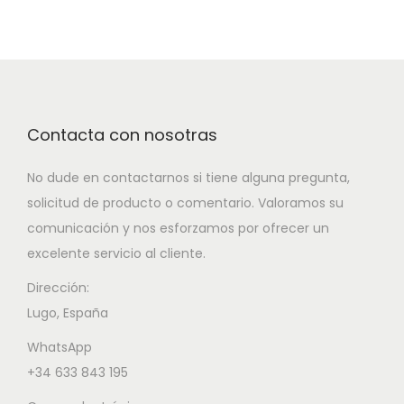
Contacta con nosotras
No dude en contactarnos si tiene alguna pregunta,
solicitud de producto o comentario. Valoramos su
comunicación y nos esforzamos por ofrecer un
excelente servicio al cliente.
Dirección:
Lugo, España
WhatsApp
+34 633 843 195