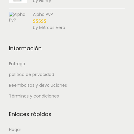
by Henry
Alpha PvP
by MArcos Vera
Información
Entrega
política de privacidad
Reembolsos y devoluciones
Términos y condiciones
Enlaces rápidos
Hogar