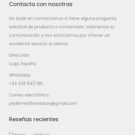
Contacta con nosotras
No dude en contactarnos si tiene alguna pregunta,
solicitud de producto o comentario. Valoramos su
comunicación y nos esforzamos por ofrecer un
excelente servicio al cliente.
Dirección:
Lugo, España
WhatsApp
+34 633 843 195
Correo electrónico
pedirmetilfenidatos@gmail.com
Reseñas recientes