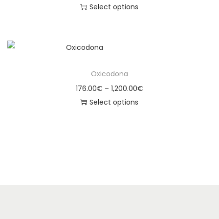
Select options
Oxicodona
176.00
€
–
1,200.00
€
Select options