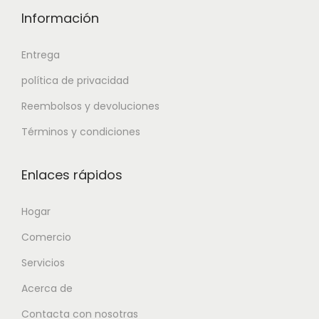
Información
Entrega
política de privacidad
Reembolsos y devoluciones
Términos y condiciones
Enlaces rápidos
Hogar
Comercio
Servicios
Acerca de
Contacta con nosotras