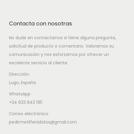
Contacta con nosotras
No dude en contactarnos si tiene alguna pregunta,
solicitud de producto o comentario. Valoramos su
comunicación y nos esforzamos por ofrecer un
excelente servicio al cliente.
Dirección:
Lugo, España
WhatsApp
+34 633 843 195
Correo electrónico
pedirmetilfenidatos@gmail.com