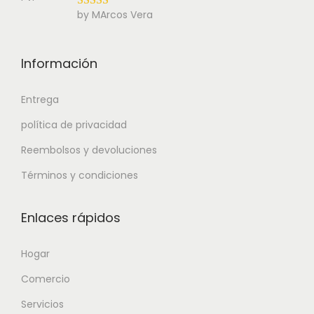
by MArcos Vera
Información
Entrega
política de privacidad
Reembolsos y devoluciones
Términos y condiciones
Enlaces rápidos
Hogar
Comercio
Servicios