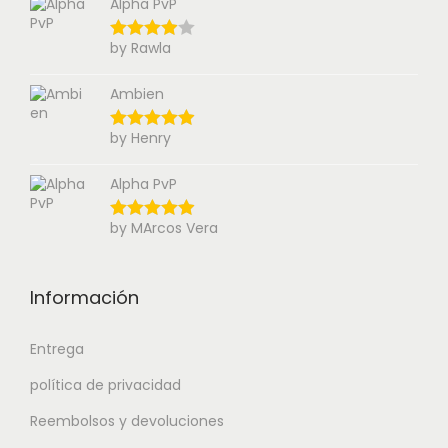
Alpha PvP
by Rawla
Ambien
by Henry
Alpha PvP
by MArcos Vera
Información
Entrega
política de privacidad
Reembolsos y devoluciones