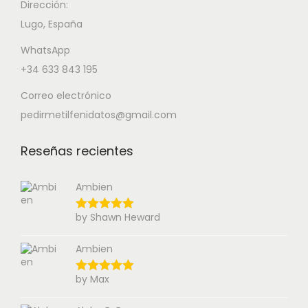
Dirección:
Lugo, España
WhatsApp
+34 633 843 195
Correo electrónico
pedirmetilfenidatos@gmail.com
Reseñas recientes
Ambien
by Shawn Heward
Ambien
by Max