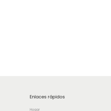
Enlaces rápidos
Hogar