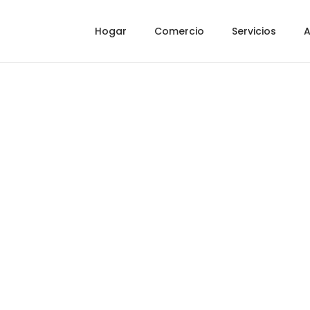
Hogar
Comercio
Servicios
A