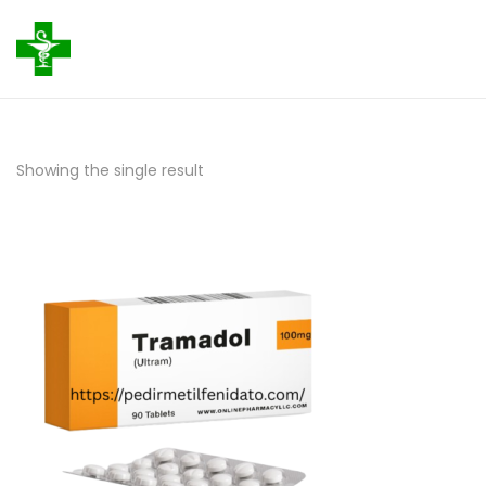
Showing the single result