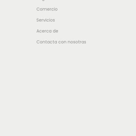
Comercio
Servicios
Acerca de
Contacta con nosotras