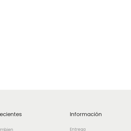
ecientes
Información
Entrega
mbien