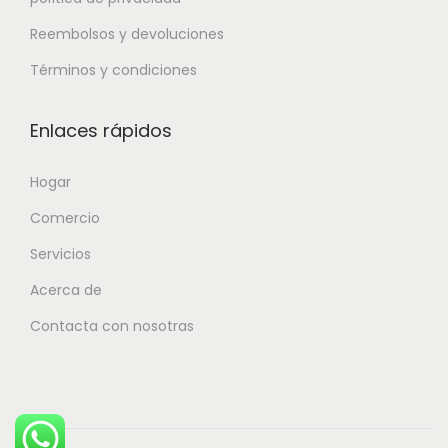
Reembolsos y devoluciones
Términos y condiciones
Enlaces rápidos
Hogar
Comercio
Servicios
Acerca de
Contacta con nosotras