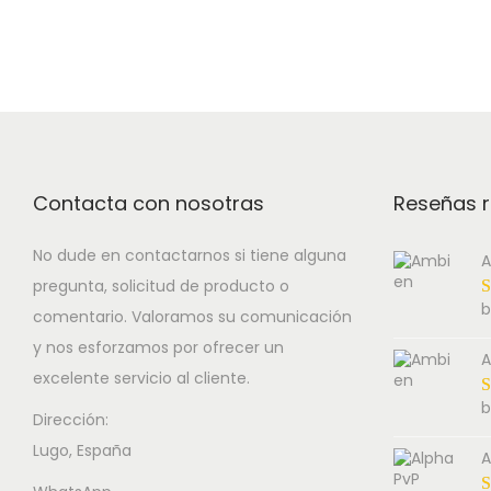
Contacta con nosotras
Reseñas r
No dude en contactarnos si tiene alguna
A
pregunta, solicitud de producto o
b
comentario. Valoramos su comunicación
y nos esforzamos por ofrecer un
A
excelente servicio al cliente.
b
Dirección:
Lugo, España
A