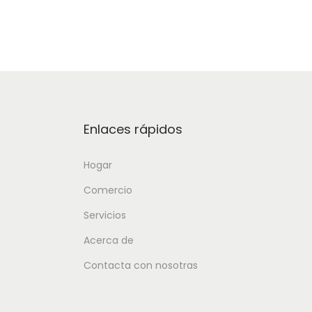
Enlaces rápidos
Hogar
Comercio
Servicios
Acerca de
Contacta con nosotras