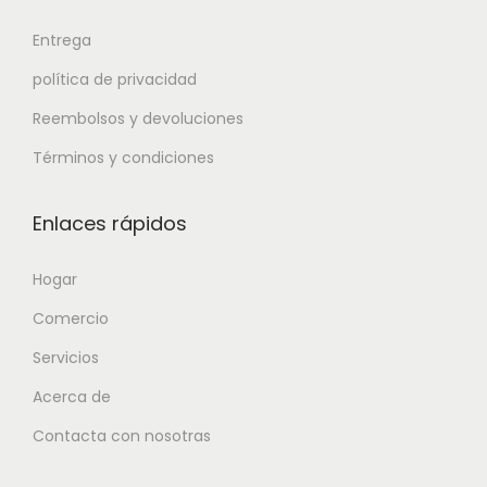
Entrega
política de privacidad
Reembolsos y devoluciones
Términos y condiciones
Enlaces rápidos
Hogar
Comercio
Servicios
Acerca de
Contacta con nosotras