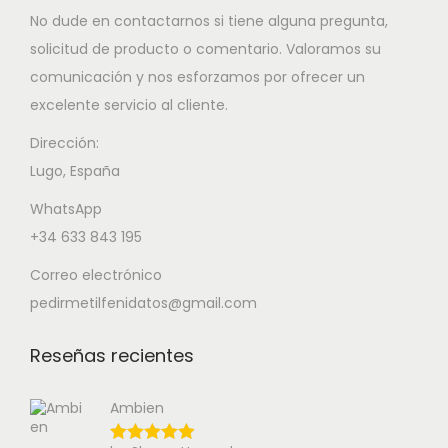
No dude en contactarnos si tiene alguna pregunta,
solicitud de producto o comentario. Valoramos su
comunicación y nos esforzamos por ofrecer un
excelente servicio al cliente.
Dirección:
Lugo, España
WhatsApp
+34 633 843 195
Correo electrónico
pedirmetilfenidatos@gmail.com
Reseñas recientes
Ambien