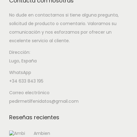
Contacta con nosotras
No dude en contactarnos si tiene alguna pregunta,
solicitud de producto o comentario. Valoramos su
comunicación y nos esforzamos por ofrecer un
excelente servicio al cliente.
Dirección:
Lugo, España
WhatsApp
+34 633 843 195
Correo electrónico
pedirmetilfenidatos@gmail.com
Reseñas recientes
Ambien