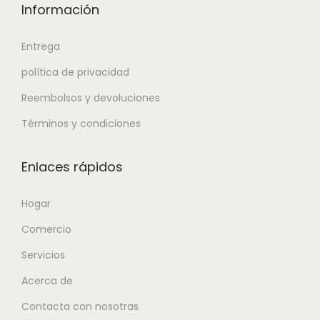
Información
Entrega
política de privacidad
Reembolsos y devoluciones
Términos y condiciones
Enlaces rápidos
Hogar
Comercio
Servicios
Acerca de
Contacta con nosotras