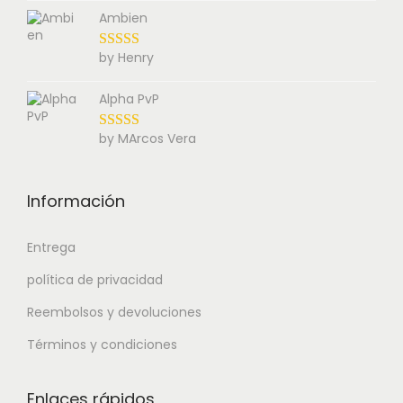
Ambien
by Henry
Alpha PvP
by MArcos Vera
Información
Entrega
política de privacidad
Reembolsos y devoluciones
Términos y condiciones
Enlaces rápidos