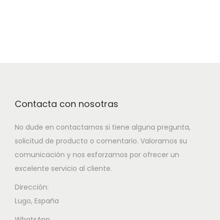
Contacta con nosotras
No dude en contactarnos si tiene alguna pregunta,
solicitud de producto o comentario. Valoramos su
comunicación y nos esforzamos por ofrecer un
excelente servicio al cliente.
Dirección:
Lugo, España
WhatsApp