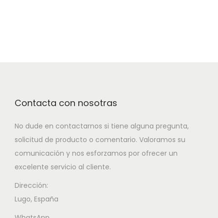
Contacta con nosotras
No dude en contactarnos si tiene alguna pregunta,
solicitud de producto o comentario. Valoramos su
comunicación y nos esforzamos por ofrecer un
excelente servicio al cliente.
Dirección:
Lugo, España
WhatsApp