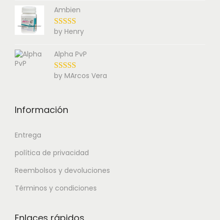
Ambien
by Henry
Alpha PvP
by MArcos Vera
Información
Entrega
política de privacidad
Reembolsos y devoluciones
Términos y condiciones
Enlaces rápidos