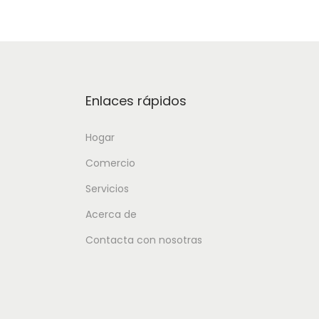
Enlaces rápidos
Hogar
Comercio
Servicios
Acerca de
Contacta con nosotras