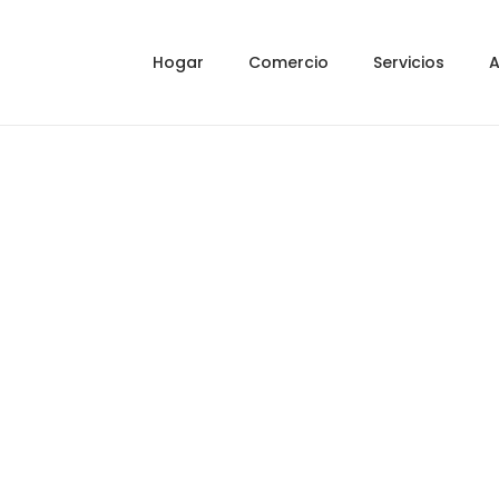
Hogar
Comercio
Servicios
A