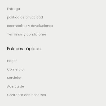
Entrega
política de privacidad
Reembolsos y devoluciones
Términos y condiciones
Enlaces rápidos
Hogar
Comercio
Servicios
Acerca de
Contacta con nosotras