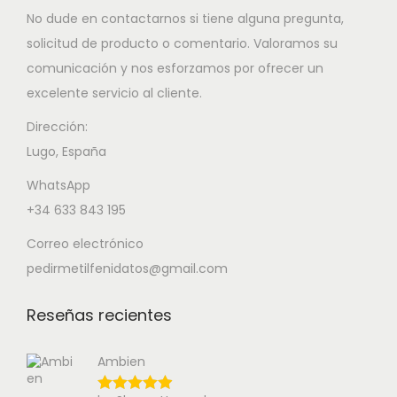
No dude en contactarnos si tiene alguna pregunta,
solicitud de producto o comentario. Valoramos su
comunicación y nos esforzamos por ofrecer un
excelente servicio al cliente.
Dirección:
Lugo, España
WhatsApp
+34 633 843 195
Correo electrónico
pedirmetilfenidatos@gmail.com
Reseñas recientes
Ambien