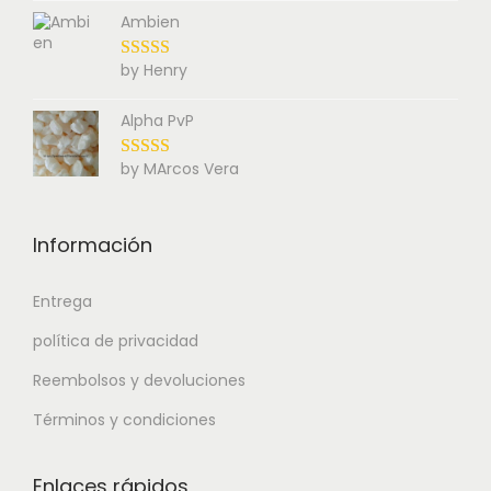
Ambien
by Henry
Alpha PvP
by MArcos Vera
Información
Entrega
política de privacidad
Reembolsos y devoluciones
Términos y condiciones
Enlaces rápidos