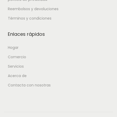
Reembolsos y devoluciones
Términos y condiciones
Enlaces rápidos
Hogar
Comercio
Servicios
Acerca de
Contacta con nosotras